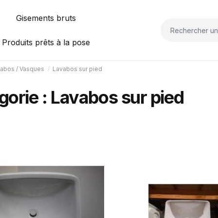
Gisements bruts
Produits prêts à la pose
abos / Vasques
Lavabos sur pied
gorie : Lavabos sur pied