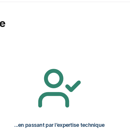
e
...en passant par l’expertise technique