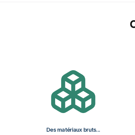
Des matériaux bruts...