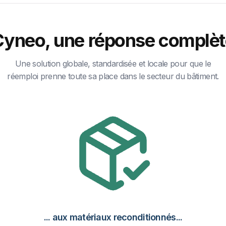
Cyneo, une réponse complèt
Une solution globale, standardisée et locale pour que le
réemploi prenne toute sa place dans le secteur du bâtiment.
... aux matériaux reconditionnés...