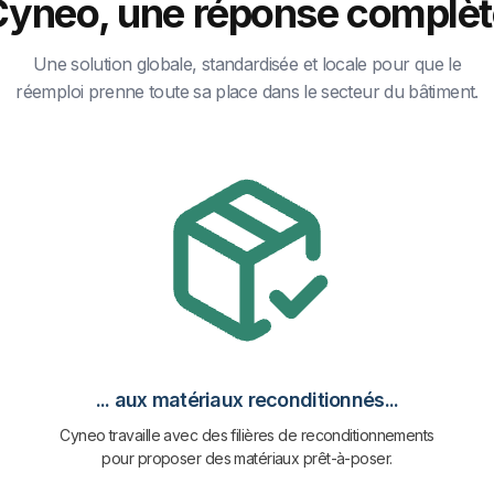
Cyneo, une réponse complèt
Une solution globale, standardisée et locale pour que le
réemploi prenne toute sa place dans le secteur du bâtiment.
... aux matériaux reconditionnés...
Cyneo travaille avec des filières de reconditionnements
pour proposer des matériaux prêt-à-poser.