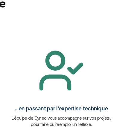
e
...en passant par l’expertise technique
L’équipe de Cyneo vous accompagne sur vos projets,
pour faire du réemploi un réflexe.