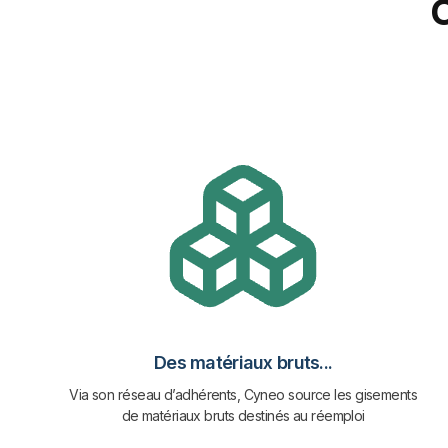
Des matériaux bruts...
Via son réseau d’adhérents, Cyneo source les gisements
de matériaux bruts destinés au réemploi