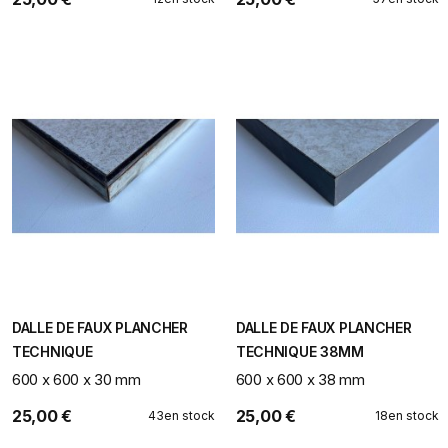
DALLE DE FAUX PLANCHER
DALLE DE FAUX PLANCHER
TECHNIQUE
TECHNIQUE 38MM
600 x 600 x 30 mm
600 x 600 x 38 mm
25,00 €
25,00 €
43
en stock
18
en stock