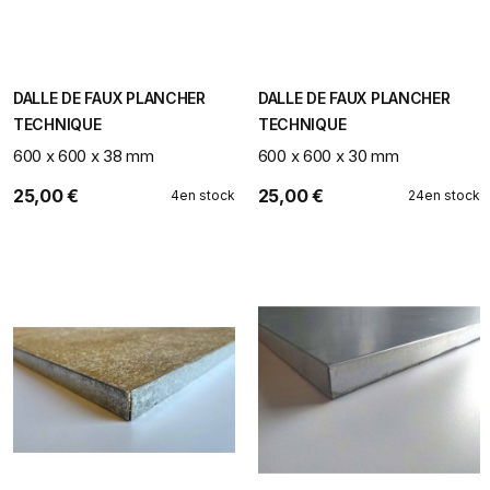
DALLE DE FAUX PLANCHER
DALLE DE FAUX PLANCHER
TECHNIQUE
TECHNIQUE
600 x 600 x 38 mm
600 x 600 x 30 mm
25,00 €
25,00 €
4
en stock
24
en stock