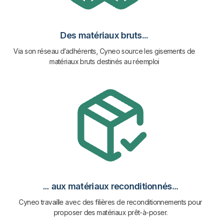
Des matériaux bruts...
Via son réseau d’adhérents, Cyneo source les gisements de
matériaux bruts destinés au réemploi
... aux matériaux reconditionnés...
Cyneo travaille avec des filières de reconditionnements pour
proposer des matériaux prêt-à-poser.