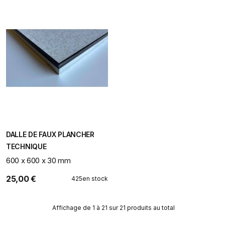
DALLE DE FAUX PLANCHER
TECHNIQUE
600 x 600 x 30 mm
25,00 €
425
en stock
Affichage de 1 à 21 sur 21 produits au total