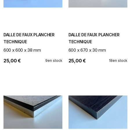
DALLE DE FAUX PLANCHER
DALLE DE FAUX PLANCHER
TECHNIQUE
TECHNIQUE
600 x 600 x 38 mm
600 x 670 x 30 mm
25,00 €
25,00 €
9
en stock
18
en stock