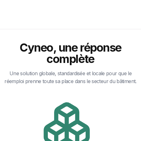
Cyneo, une réponse
complète
Une solution globale, standardisée et locale pour que le
réemploi prenne toute sa place dans le secteur du bâtiment.