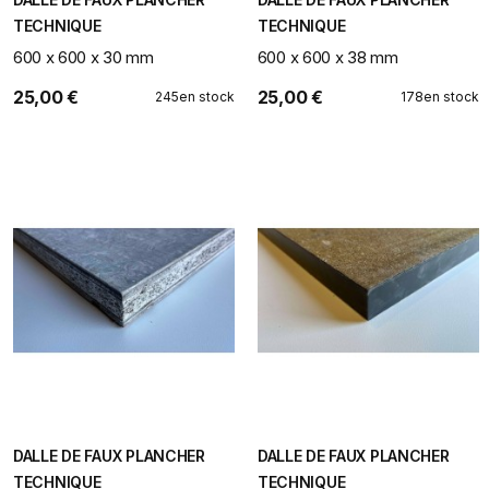
TECHNIQUE
TECHNIQUE
600 x 600 x 30 mm
600 x 600 x 38 mm
25,00 €
25,00 €
245
en stock
178
en stock
DALLE DE FAUX PLANCHER
DALLE DE FAUX PLANCHER
TECHNIQUE
TECHNIQUE