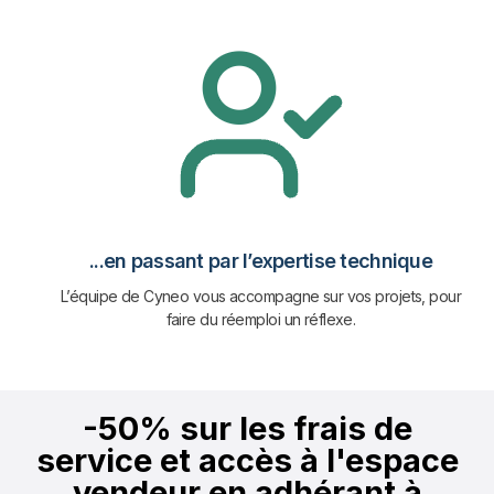
...en passant par l’expertise technique
L’équipe de Cyneo vous accompagne sur vos projets, pour
faire du réemploi un réflexe.
-50% sur les frais de
service et accès à l'espace
vendeur en adhérant à