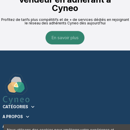
Cyneo
Profitez de tarifs plus compétitifs et de + de services dédiés en rejoignant
le réseau des adhérents Cyneo dès aujourd’hui
En savoir plus
CATÉGORIES
A PROPOS
AIDE
Nous utilisons des cookies pour améliorer votre expérience et