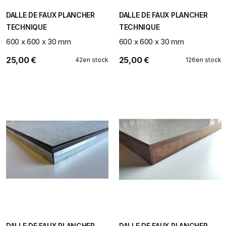
DALLE DE FAUX PLANCHER
DALLE DE FAUX PLANCHER
TECHNIQUE
TECHNIQUE
600 x 600 x 30 mm
600 x 600 x 30 mm
25,00 €
25,00 €
42
en stock
126
en stock
DALLE DE FAUX PLANCHER
DALLE DE FAUX PLANCHER