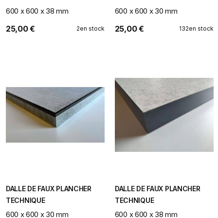
600 x 600 x 38 mm
600 x 600 x 30 mm
25,00 €
25,00 €
2
en stock
132
en stock
DALLE DE FAUX PLANCHER
DALLE DE FAUX PLANCHER
TECHNIQUE
TECHNIQUE
600 x 600 x 30 mm
600 x 600 x 38 mm