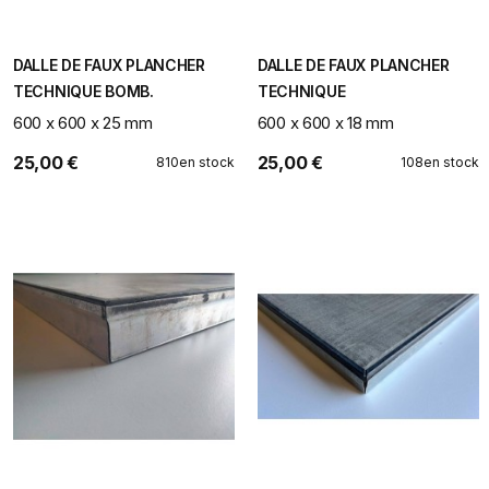
DALLE DE FAUX PLANCHER
DALLE DE FAUX PLANCHER
TECHNIQUE BOMB.
TECHNIQUE
600 x 600 x 25 mm
600 x 600 x 18 mm
25,00 €
25,00 €
810
en stock
108
en stock