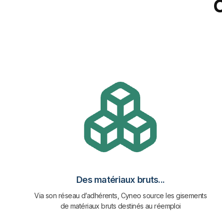
Des matériaux bruts...
Via son réseau d’adhérents, Cyneo source les gisements
de matériaux bruts destinés au réemploi