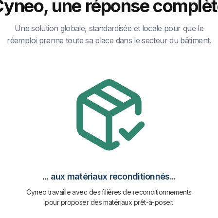
Cyneo, une réponse complèt
Une solution globale, standardisée et locale pour que le
réemploi prenne toute sa place dans le secteur du bâtiment.
... aux matériaux reconditionnés...
Cyneo travaille avec des filières de reconditionnements
pour proposer des matériaux prêt-à-poser.