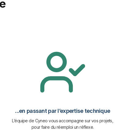
e
...en passant par l’expertise technique
L’équipe de Cyneo vous accompagne sur vos projets,
pour faire du réemploi un réflexe.