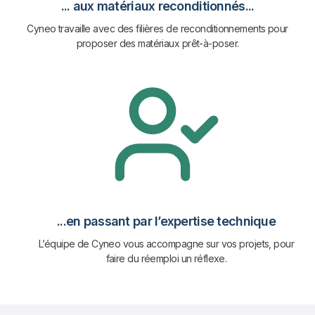
... aux matériaux reconditionnés...
Cyneo travaille avec des filières de reconditionnements pour
proposer des matériaux prêt-à-poser.
...en passant par l’expertise technique
L’équipe de Cyneo vous accompagne sur vos projets, pour
faire du réemploi un réflexe.