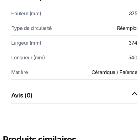
Hauteur (mm)
375
Type de circularité
Réemploi
Largeur (mm)
374
Longueur (mm)
540
Matière
Céramique / Faïence
Avis (0)
Produits similaires