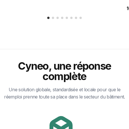
Cyneo, une réponse
complète
Une solution globale, standardisée et locale pour que le
réemploi prenne toute sa place dans le secteur du bâtiment.