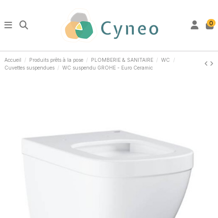
0
Accueil
Produits prêts à la pose
PLOMBERIE & SANITAIRE
WC
Cuvettes suspendues
WC suspendu GROHE - Euro Ceramic