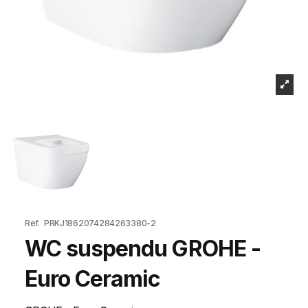
Ref.
PRKJ1862074284263380-2
WC suspendu GROHE -
Euro Ceramic