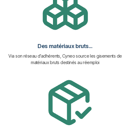
Des matériaux bruts...
Via son réseau d’adhérents, Cyneo source les gisements de
matériaux bruts destinés au réemploi